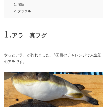
場所
タックル
アラ 真フグ
やっとアラ、が釣れました。3回目のチャレンジで人生初
のアラです。