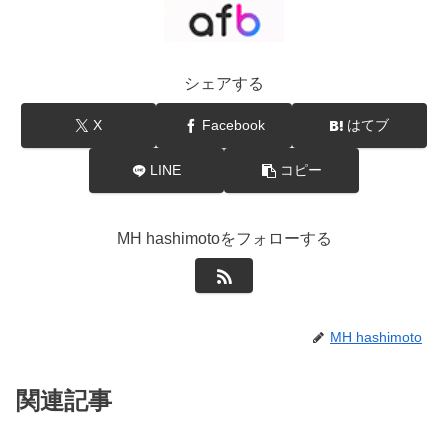
シェアする
X
Facebook
はてブ
LINE
コピー
MH hashimotoをフォローする
MH hashimoto
関連記事