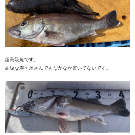
超高級魚です。
高級な寿司屋さんでもなかなか置いてないです。