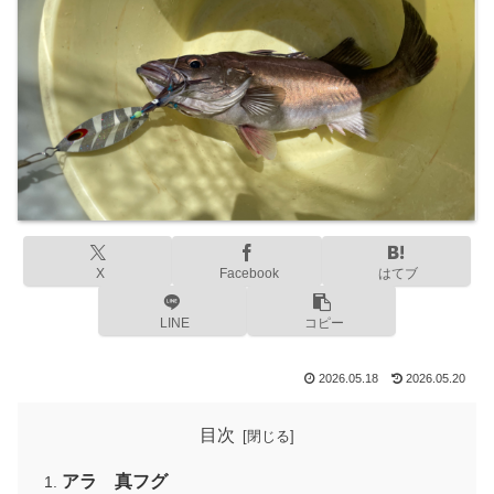
X
Facebook
はてブ
LINE
コピー
2026.05.18
2026.05.20
目次
アラ 真フグ