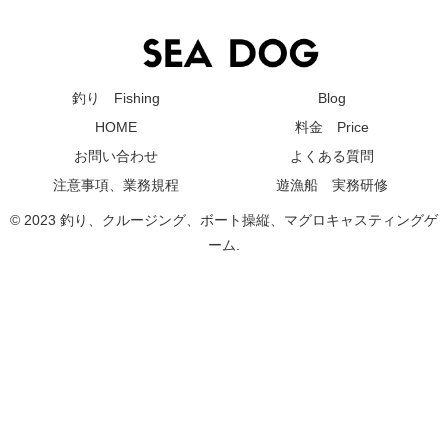
釣り Fishing
Blog
HOME
料金 Price
お問い合わせ
よくある質問
注意事項、業務規程
遊漁船 実務研修
© 2023 釣り、クルージング、ボート操縦、マグロキャスティングゲ
ーム.