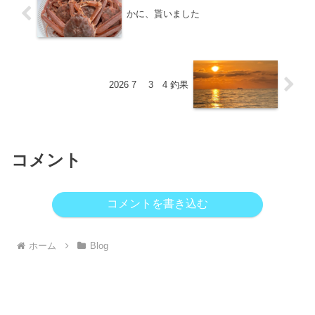
かに、貰いました
2026 7 3 4 釣果
コメント
コメントを書き込む
ホーム
Blog