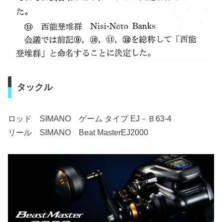
タックル
ロッド SIMANO ゲーム タイプ EJ－Ｂ63-4
リール SIMANO Beat MasterEJ2000