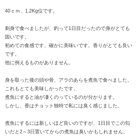
40ｃｍ、1.2Kg位です。
刺身で食べましたが、釣って1日目だったので身がとても
固いです。
初めての食感です。確かに美味いです。香りがとても良い
です。
他に例えるものがありません。
身を取った後の頭や骨、アラのあらを煮魚で食べました。
これもとても美味しかったです。
煮魚にすると油が凄くのっているのが分かります。
しかし、香はチョット独特で私には臭く感じました。
煮魚にするには新しいほど良いのですが、1日目でこの匂
いだと2～3日置いてからの煮魚は臭いかもしれません。