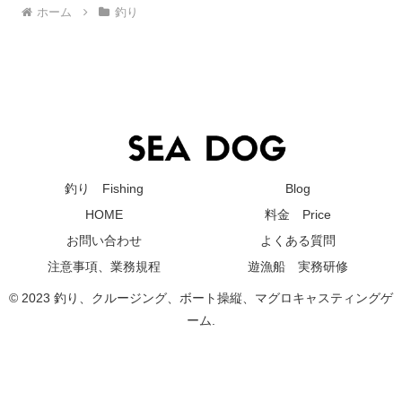
ホーム
釣り
釣り Fishing
Blog
HOME
料金 Price
お問い合わせ
よくある質問
注意事項、業務規程
遊漁船 実務研修
© 2023 釣り、クルージング、ボート操縦、マグロキャスティングゲ
ーム.