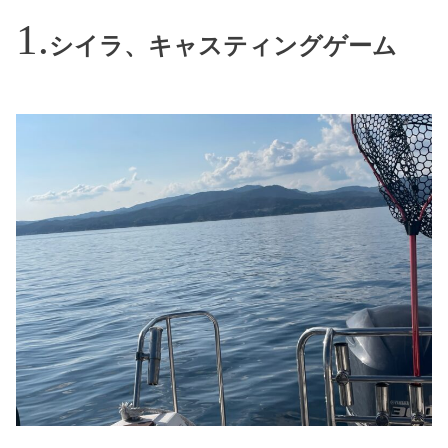
シイラ、キャスティングゲーム