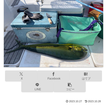
X
Facebook
はてブ
LINE
コピー
2023.10.27
2023.10.28