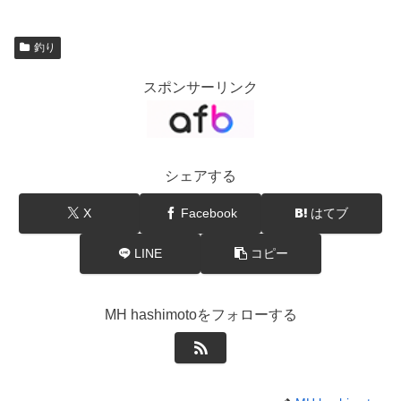
釣り
スポンサーリンク
シェアする
X
Facebook
はてブ
LINE
コピー
MH hashimotoをフォローする